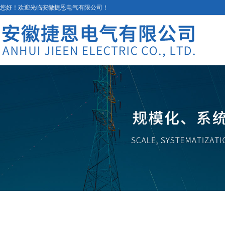
您好！欢迎光临安徽捷恩电气有限公司！