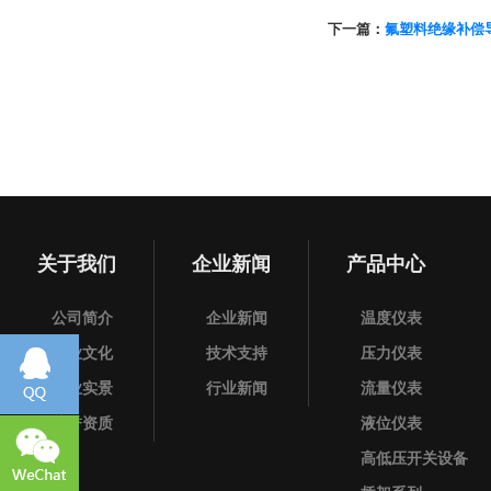
下一篇：
氟塑料绝缘补偿
关于我们
企业新闻
产品中心
公司简介
企业新闻
温度仪表
企业文化
技术支持
压力仪表
企业实景
行业新闻
流量仪表
荣誉资质
液位仪表
高低压开关设备