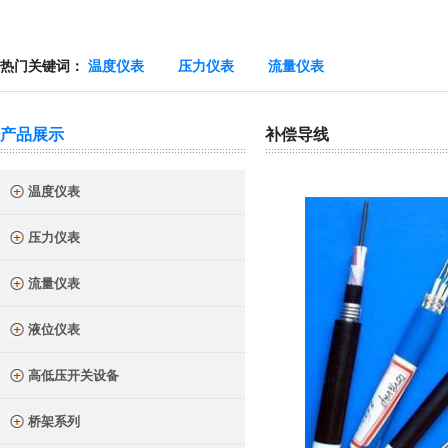
热门关键词：
温度仪表
压力仪表
流量仪表
产品展示
补偿导线
温度仪表
压力仪表
流量仪表
液位仪表
高低压开关设备
桥架系列