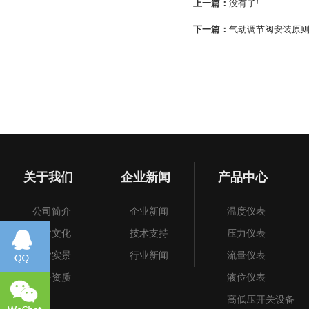
上一篇：
没有了!
下一篇：
气动调节阀安装原
关于我们
企业新闻
产品中心
公司简介
企业新闻
温度仪表
企业文化
技术支持
压力仪表
企业实景
行业新闻
流量仪表
荣誉资质
液位仪表
高低压开关设备