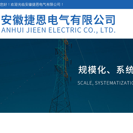
您好！欢迎光临安徽捷恩电气有限公司！