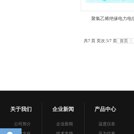
聚氯乙烯绝缘电力电
共7 页 页次:5/7 页
首页
关于我们
企业新闻
产品中心
公司简介
企业新闻
温度仪表
企业文化
技术支持
压力仪表