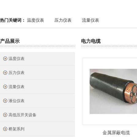
热门关键词：
温度仪表
压力仪表
流量仪表
产品展示
电力电缆
温度仪表
压力仪表
流量仪表
液位仪表
高低压开关设备
桥架系列
金属屏蔽电缆