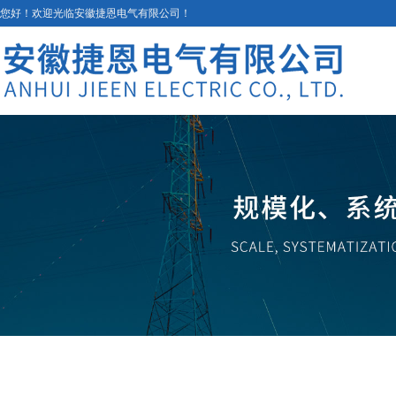
您好！欢迎光临安徽捷恩电气有限公司！