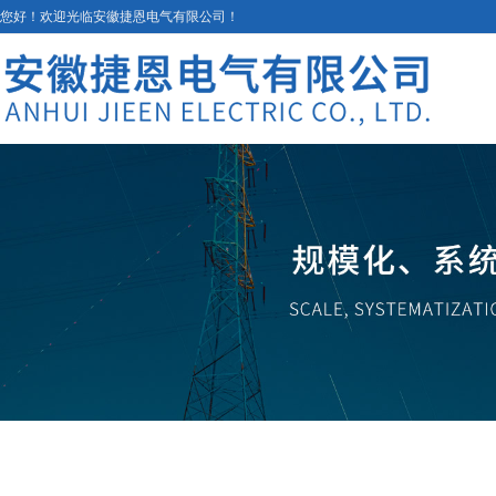
您好！欢迎光临安徽捷恩电气有限公司！