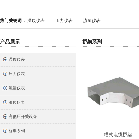
热门关键词：
温度仪表
压力仪表
流量仪表
产品展示
桥架系列
温度仪表
压力仪表
流量仪表
液位仪表
高低压开关设备
桥架系列
槽式电缆桥架